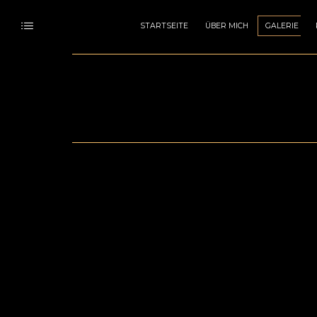
STARTSEITE
ÜBER MICH
GALERIE