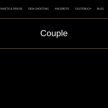
PAKETE & PREISE
DEIN SHOOTING
ANGEBOTE
GÄSTEBUCH
BLOG
Couple