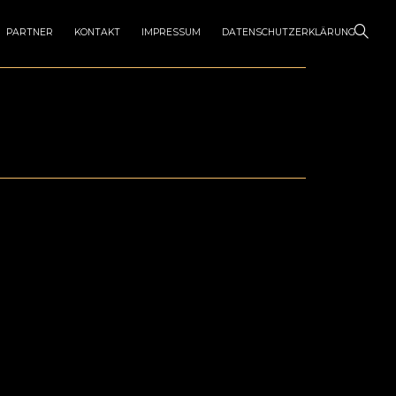
PARTNER
KONTAKT
IMPRESSUM
DATENSCHUTZERKLÄRUNG