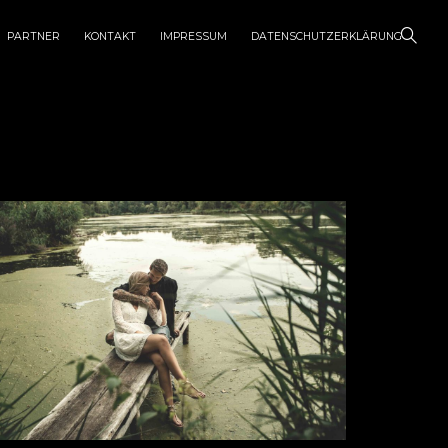
PARTNER
KONTAKT
IMPRESSUM
DATENSCHUTZERKLÄRUNG