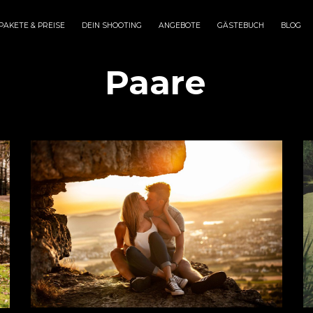
PAKETE & PREISE
DEIN SHOOTING
ANGEBOTE
GÄSTEBUCH
BLOG
egory:
Paare