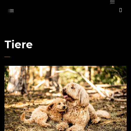
Portfolio Category:
Tiere